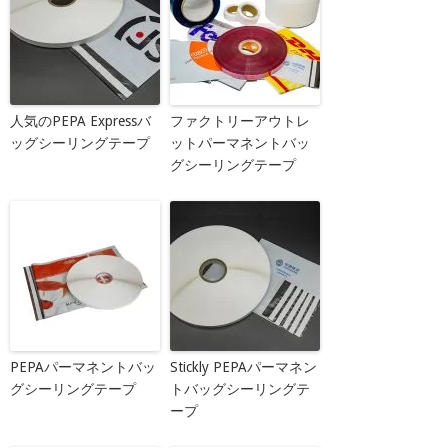
人気のPEPA Expressバ
ファクトリーアウトレ
ッグシーリングテープ
ットパーマネントバッ
グシーリングテープ
PEPAパーマネントバッ
Stickly PEPAパーマネン
グシーリングテープ
トバッグシーリングテ
ープ