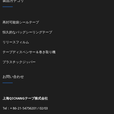
製品カテゴリ
再封可能袋シールテープ
恒久的なバッグシーリングテープ
リリースフィルム
テープディスペンサー＆巻き取り機
プラスチックジッパー
お問い合わせ
上海QICHANGテープ株式会社
Tel：+ 86-21-54756201 / 02/03