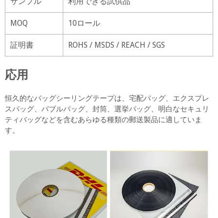
サンプル
利用できる試供品
MOQ
10ロール
証明書
ROHS / MSDS / REACH / SGS
応用
恒久的なバッグシーリングテープは、宅配バッグ、エクスプレ
スバッグ、バブルバッグ、封筒、選挙バッグ、明白なセキュリ
ティバッグなどを含むあらゆる種類の郵送製品に適していま
す。