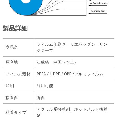
製品詳細
フィルム印刷クーリエバッグシーリン
商品名
グテープ
原産地
江蘇省、中国（本土）
フィルム素材
PEPA / HDPE / OPP /アルミフィルム
印刷
利用可能
接着面
両面
アクリル系接着剤、ホットメルト接着
粘着タイプ
剤