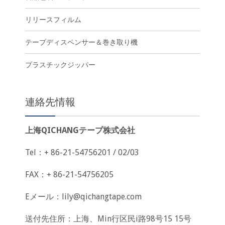
リリースフィルム
テープディスペンサー＆巻き取り機
プラスチックジッパー
連絡先情報
上海QICHANGテープ株式会社
Tel：+ 86-21-54756201 / 02/03
FAX：+ 86-21-54756205
Eメール：
lily@qichangtape.com
送付先住所：上海、Min行区民i路98号15 15号