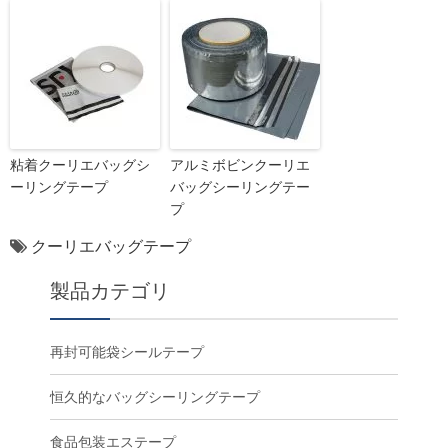
粘着クーリエバッグシ
アルミボビンクーリエ
ーリングテープ
バッグシーリングテー
プ
クーリエバッグテープ
製品カテゴリ
再封可能袋シールテープ
恒久的なバッグシーリングテープ
食品包装エステープ